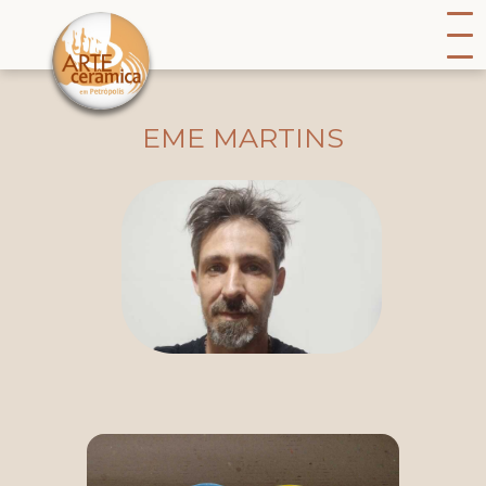
EME MARTINS