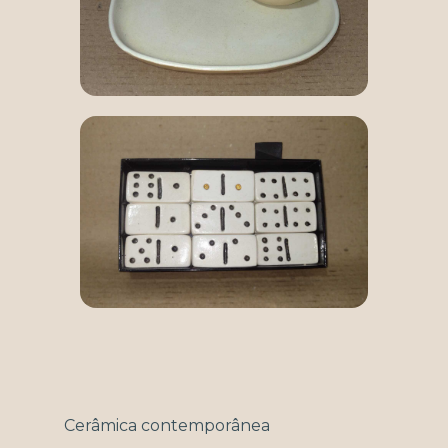
Cerâmica contemporânea